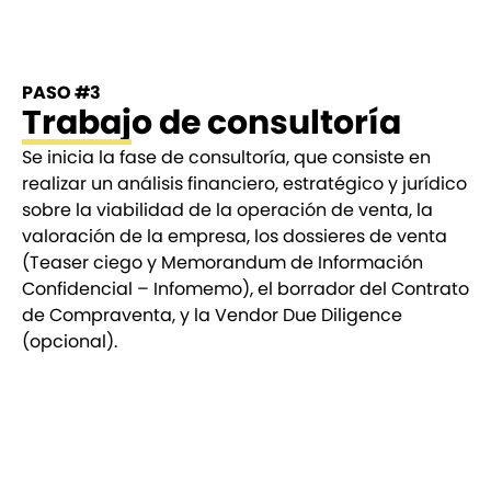
PASO #3
Trabajo de consultoría
Se inicia la fase de consultoría, que consiste en
realizar un análisis financiero, estratégico y jurídico
sobre la viabilidad de la operación de venta, la
valoración de la empresa, los dossieres de venta
(Teaser ciego y Memorandum de Información
Confidencial – Infomemo), el borrador del Contrato
de Compraventa, y la Vendor Due Diligence
(opcional).