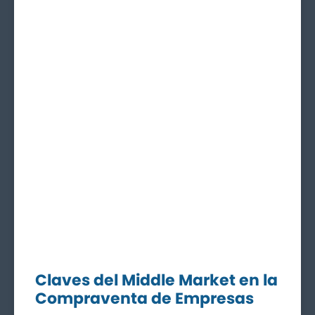
Claves del Middle Market en la
Compraventa de Empresas