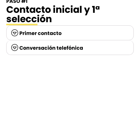
PASO #1
Contacto inicial y 1ª
selección
Primer contacto
Conversación telefónica