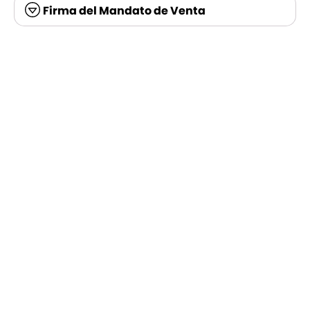
Firma del Mandato de Venta