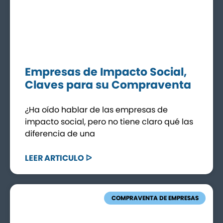
Empresas de Impacto Social,
Claves para su Compraventa
¿Ha oído hablar de las empresas de
impacto social, pero no tiene claro qué las
diferencia de una
LEER ARTICULO ᐅ
COMPRAVENTA DE EMPRESAS