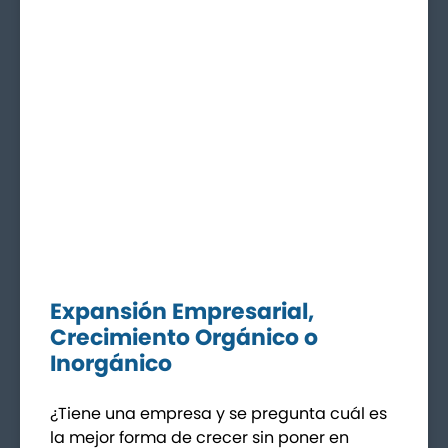
Expansión Empresarial,
Crecimiento Orgánico o
Inorgánico
¿Tiene una empresa y se pregunta cuál es
la mejor forma de crecer sin poner en