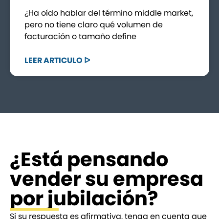
¿Ha oído hablar del término middle market,
pero no tiene claro qué volumen de
facturación o tamaño define
LEER ARTICULO ᐅ
¿Está pensando
vender su empresa
por jubilación?
Si su respuesta es afirmativa, tenga en cuenta que