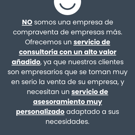
NO
somos una empresa de
compraventa de empresas más.
Ofrecemos un
servicio de
consultoría con un alto valor
añadido
, ya que nuestros clientes
son empresarios que se toman muy
en serio la venta de su empresa, y
necesitan un
servicio de
asesoramiento muy
personalizado
adaptado a sus
necesidades.