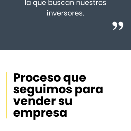
la que buscan nuestros
inversores.
Proceso que
seguimos para
vender su
empresa