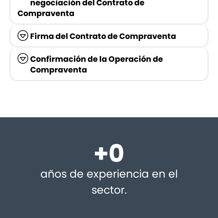
negociación del Contrato de
Compraventa
Firma del Contrato de Compraventa
Confirmación de la Operación de
Compraventa
+
0
años de experiencia en el
sector.