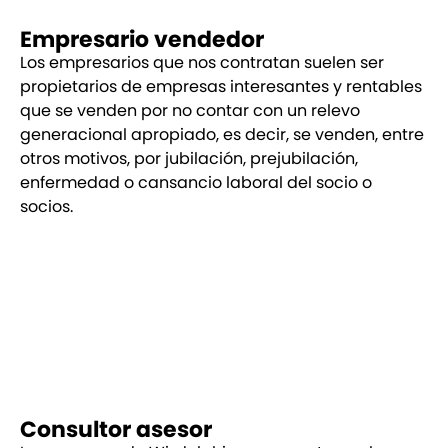
Empresario vendedor
Los empresarios que nos contratan suelen ser
propietarios de empresas interesantes y rentables
que se venden por no contar con un relevo
generacional apropiado, es decir, se venden, entre
otros motivos, por jubilación, prejubilación,
enfermedad o cansancio laboral del socio o
socios.
Consultor asesor