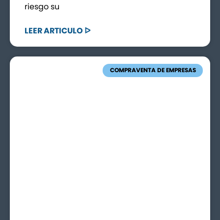
riesgo su
LEER ARTICULO ᐅ
COMPRAVENTA DE EMPRESAS