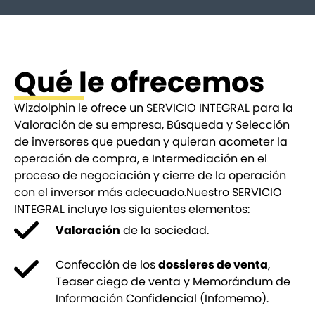
Qué le ofrecemos
Wizdolphin le ofrece un SERVICIO INTEGRAL para la
Valoración de su empresa, Búsqueda y Selección
de inversores que puedan y quieran acometer la
operación de compra, e Intermediación en el
proceso de negociación y cierre de la operación
con el inversor más adecuado.Nuestro SERVICIO
INTEGRAL incluye los siguientes elementos:
Valoración
de la sociedad.
Confección de los
dossieres de venta
,
Teaser ciego de venta y Memorándum de
Información Confidencial (Infomemo).