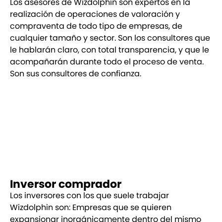
Los asesores de Wizdolphin son expertos en la
realización de operaciones de valoración y
compraventa de todo tipo de empresas, de
cualquier tamaño y sector. Son los consultores que
le hablarán claro, con total transparencia, y que le
acompañarán durante todo el proceso de venta.
Son sus consultores de confianza.
Inversor comprador
Los inversores con los que suele trabajar
Wizdolphin son: Empresas que se quieren
expansionar inorgánicamente dentro del mismo