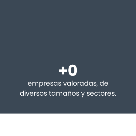
+
0
empresas valoradas, de
diversos tamaños y sectores.