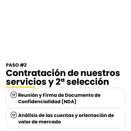
PASO #2
Contratación de nuestros
servicios y 2ª selección
Reunión y Firma de Documento de
Confidencialidad (NDA)
Análisis de las cuentas y orientación de
valor de mercado