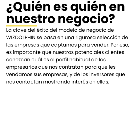
¿Quién es quién en
nuestro negocio?
La clave del éxito del modelo de negocio de
WIZDOLPHIN se basa en una rigurosa selección de
las empresas que captamos para vender. Por eso,
es importante que nuestros potenciales clientes
conozcan cuál es el perfil habitual de los
empresarios que nos contratan para que les
vendamos sus empresas, y de los inversores que
nos contactan mostrando interés en ellas.