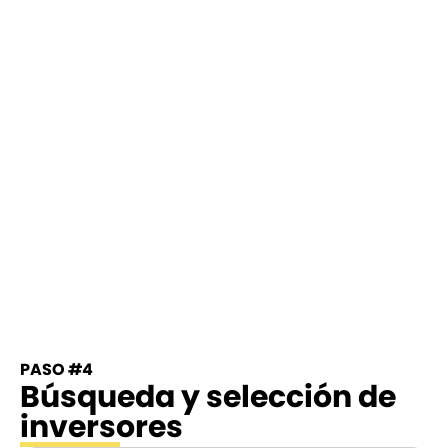
PASO #4
Búsqueda y selección de
inversores