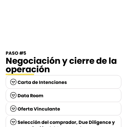
PASO #5
Negociación y cierre de la
operación
Carta de Intenciones
Data Room
Oferta Vinculante
Selección del comprador, Due Diligence y