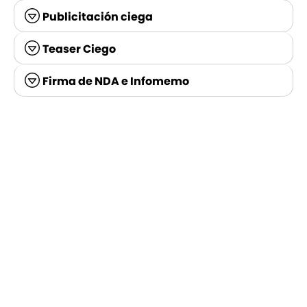
Publicitación ciega
Teaser Ciego
Firma de NDA e Infomemo