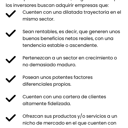
los inversores buscan adquirir empresas que:
Cuenten con una dilatada trayectoria en el
mismo sector.
Sean rentables, es decir, que generen unos
buenos beneficios netos reales, con una
tendencia estable o ascendente.
Pertenezcan a un sector en crecimiento o
no demasiado maduro.
Posean unos potentes factores
diferenciales propios.
Cuenten con una cartera de clientes
altamente fidelizada.
Ofrezcan sus productos y/o servicios a un
nicho de mercado en el que cuenten con