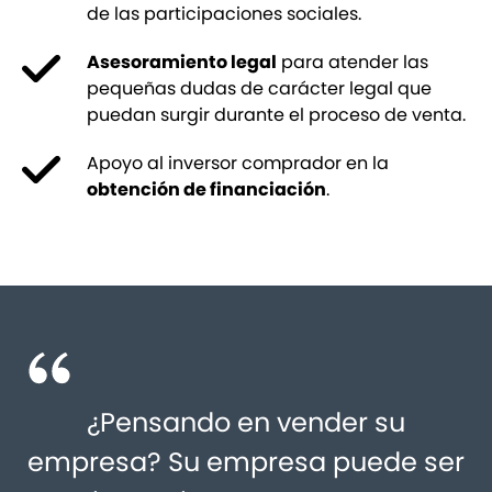
de las participaciones sociales.
Asesoramiento legal
para atender las
pequeñas dudas de carácter legal que
puedan surgir durante el proceso de venta.
Apoyo al inversor comprador en la
obtención de financiación
.
¿Pensando en vender su
empresa? Su empresa puede ser