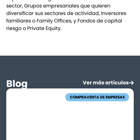
sector, Grupos empresariales que quieren
diversificar sus sectores de actividad, Inversores
familiares o Family Offices, y Fondos de capital
riesgo o Private Equity.
Blog
Ver más artículos
COMPRAVENTA DE EMPRESAS