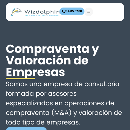
914 85 67 80
Compraventa y
Valoración de
Empresas
Somos una empresa de consultoría
formada por asesores
especializados en operaciones de
compraventa (M&A) y valoración de
todo tipo de empresas.