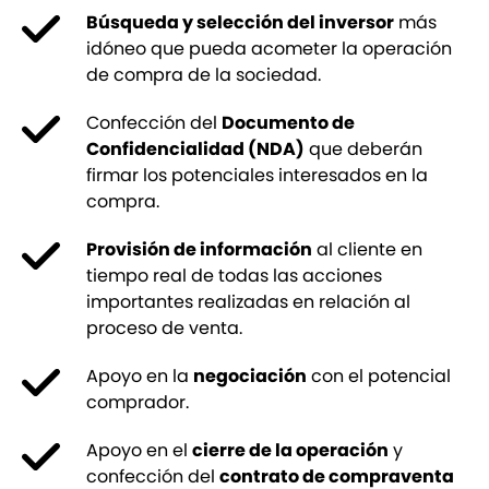
Búsqueda y selección del inversor
más
idóneo que pueda acometer la operación
de compra de la sociedad.
Confección del
Documento de
Confidencialidad (NDA)
que deberán
firmar los potenciales interesados en la
compra.
Provisión de información
al cliente en
tiempo real de todas las acciones
importantes realizadas en relación al
proceso de venta.
Apoyo en la
negociación
con el potencial
comprador.
Apoyo en el
cierre de la operación
y
confección del
contrato de compraventa